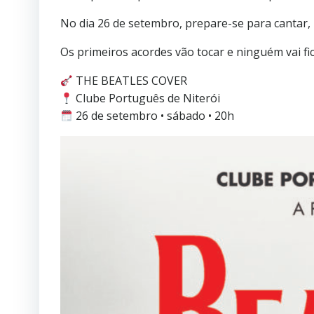
No dia 26 de setembro, prepare-se para cantar,
Os primeiros acordes vão tocar e ninguém vai fi
THE BEATLES COVER
Clube Português de Niterói
26 de setembro • sábado • 20h