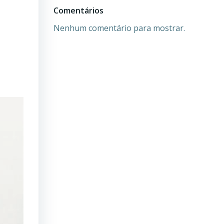
Comentários
Nenhum comentário para mostrar.