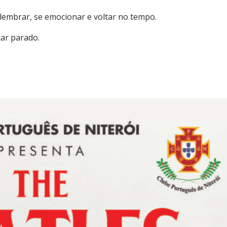
 lembrar, se emocionar e voltar no tempo.
car parado.