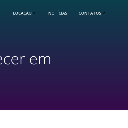
LOCAÇÃO
NOTÍCIAS
CONTATOS
tecer em