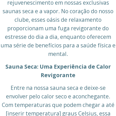
rejuvenescimento em nossas exclusivas
saunas seca e a vapor. No coração do nosso
clube, esses oásis de relaxamento
proporcionam uma fuga revigorante do
estresse do dia a dia, enquanto oferecem
uma série de benefícios para a saúde física e
mental.
Sauna Seca: Uma Experiência de Calor
Revigorante
Entre na nossa sauna seca e deixe-se
envolver pelo calor seco e aconchegante.
Com temperaturas que podem chegar a até
[inserir temperatura] graus Celsius, essa