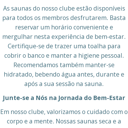
As saunas do nosso clube estão disponíveis
para todos os membros desfrutarem. Basta
reservar um horário conveniente e
mergulhar nesta experiência de bem-estar.
Certifique-se de trazer uma toalha para
cobrir o banco e manter a higiene pessoal.
Recomendamos também manter-se
hidratado, bebendo água antes, durante e
após a sua sessão na sauna.
Junte-se a Nós na Jornada do Bem-Estar
Em nosso clube, valorizamos o cuidado com o
corpo e a mente. Nossas saunas seca e a