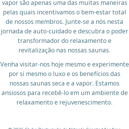
vapor são apenas uma das muitas maneiras
pelas quais incentivamos o bem-estar total
de nossos membros. Junte-se a nós nesta
jornada de auto-cuidado e descubra o poder
transformador do relaxamento e
revitalização nas nossas saunas.
Venha visitar-nos hoje mesmo e experimente
por si mesmo o luxo e os benefícios das
nossas saunas seca e a vapor. Estamos
ansiosos para recebê-lo em um ambiente de
relaxamento e rejuvenescimento.