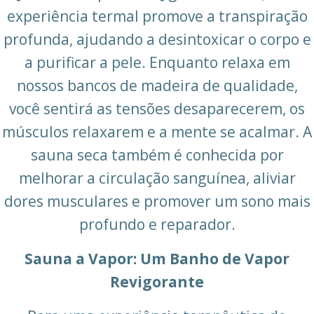
experiência termal promove a transpiração
profunda, ajudando a desintoxicar o corpo e
a purificar a pele. Enquanto relaxa em
nossos bancos de madeira de qualidade,
você sentirá as tensões desaparecerem, os
músculos relaxarem e a mente se acalmar. A
sauna seca também é conhecida por
melhorar a circulação sanguínea, aliviar
dores musculares e promover um sono mais
profundo e reparador.
Sauna a Vapor: Um Banho de Vapor
Revigorante