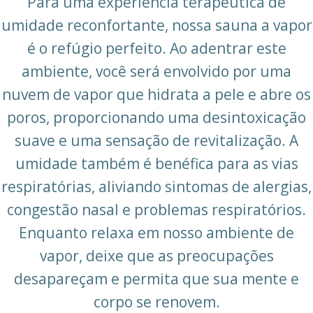
Para uma experiência terapêutica de
umidade reconfortante, nossa sauna a vapor
é o refúgio perfeito. Ao adentrar este
ambiente, você será envolvido por uma
nuvem de vapor que hidrata a pele e abre os
poros, proporcionando uma desintoxicação
suave e uma sensação de revitalização. A
umidade também é benéfica para as vias
respiratórias, aliviando sintomas de alergias,
congestão nasal e problemas respiratórios.
Enquanto relaxa em nosso ambiente de
vapor, deixe que as preocupações
desapareçam e permita que sua mente e
corpo se renovem.