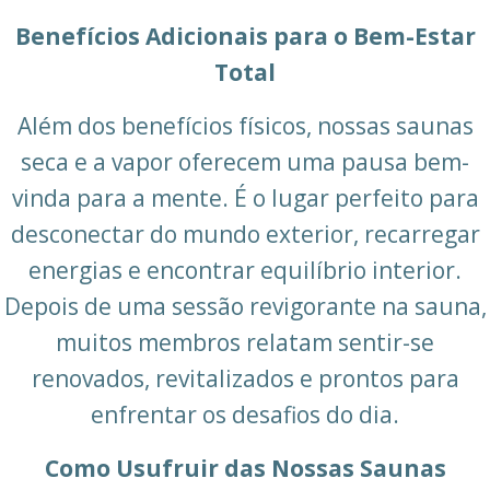
Benefícios Adicionais para o Bem-Estar
Total
Além dos benefícios físicos, nossas saunas
seca e a vapor oferecem uma pausa bem-
vinda para a mente. É o lugar perfeito para
desconectar do mundo exterior, recarregar
energias e encontrar equilíbrio interior.
Depois de uma sessão revigorante na sauna,
muitos membros relatam sentir-se
renovados, revitalizados e prontos para
enfrentar os desafios do dia.
Como Usufruir das Nossas Saunas