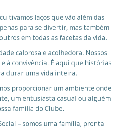
 cultivamos laços que vão além das
penas para se divertir, mas também
outros em todas as facetas da vida.
dade calorosa e acolhedora. Nossos
 à convivência. É aqui que histórias
a durar uma vida inteira.
remos proporcionar um ambiente onde
ente, um entusiasta casual ou alguém
ssa família do Clube.
ocial – somos uma família, pronta