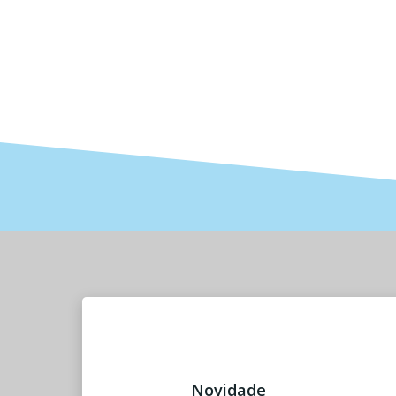
Novidade