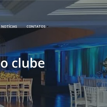
NOTÍCIAS
CONTATOS
o clube