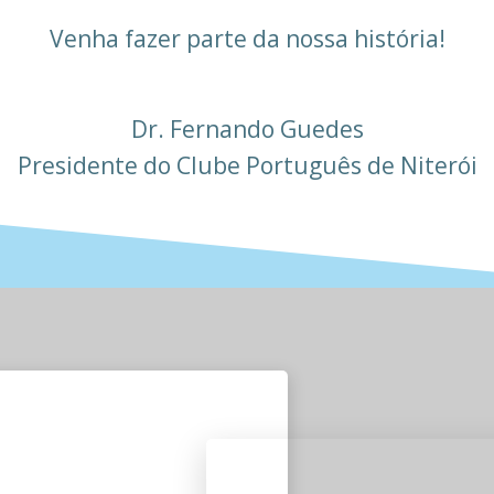
Venha fazer parte da nossa história!
Dr. Fernando Guedes
Presidente do Clube Português de Niterói