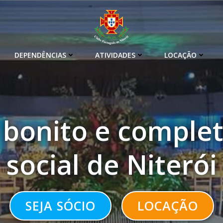
DEPENDÊNCIAS
ATIVIDADES
LOCAÇÃO
 bonito e complet
social de Niterói
SEJA SÓCIO
LOCAÇÃO