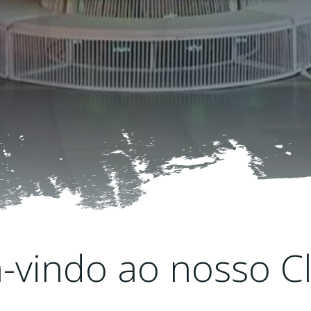
vindo ao nosso C