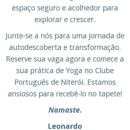
espaço seguro e acolhedor para
explorar e crescer.
Junte-se a nós para uma jornada de
autodescoberta e transformação.
Reserve sua vaga agora e comece a
sua prática de Yoga no Clube
Português de Niterói. Estamos
ansiosos para recebê-lo no tapete!
Namaste.
Leonardo