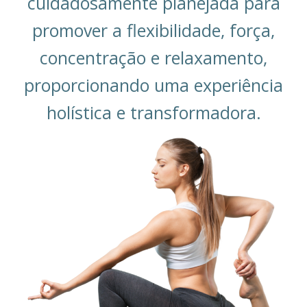
cuidadosamente planejada para
promover a flexibilidade, força,
concentração e relaxamento,
proporcionando uma experiência
holística e transformadora.