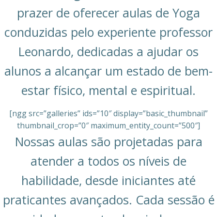
prazer de oferecer aulas de Yoga
conduzidas pelo experiente professor
Leonardo, dedicadas a ajudar os
alunos a alcançar um estado de bem-
estar físico, mental e espiritual.
[ngg src=”galleries” ids=”10″ display=”basic_thumbnail”
thumbnail_crop=”0″ maximum_entity_count=”500″]
Nossas aulas são projetadas para
atender a todos os níveis de
habilidade, desde iniciantes até
praticantes avançados. Cada sessão é