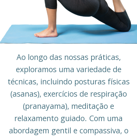
Ao longo das nossas práticas,
exploramos uma variedade de
técnicas, incluindo posturas físicas
(asanas), exercícios de respiração
(pranayama), meditação e
relaxamento guiado. Com uma
abordagem gentil e compassiva, o