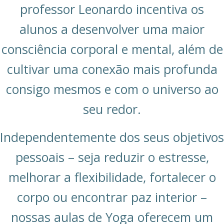
professor Leonardo incentiva os
alunos a desenvolver uma maior
consciência corporal e mental, além de
cultivar uma conexão mais profunda
consigo mesmos e com o universo ao
seu redor.
Independentemente dos seus objetivos
pessoais – seja reduzir o estresse,
melhorar a flexibilidade, fortalecer o
corpo ou encontrar paz interior –
nossas aulas de Yoga oferecem um