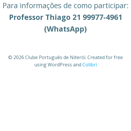
Para informações de como participar:
Professor Thiago 21 99977-4961
(WhatsApp)
© 2026 Clube Português de Niterói. Created for free
using WordPress and
Colibri