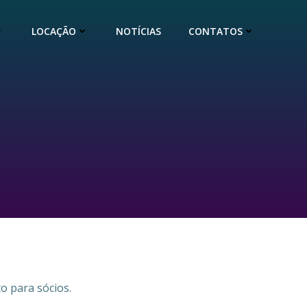
LOCAÇÃO
NOTÍCIAS
CONTATOS
o para sócios.