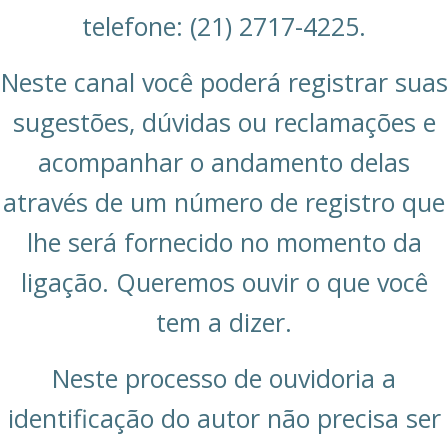
telefone: (21) 2717-4225.
Neste canal você poderá registrar suas
sugestões, dúvidas ou reclamações e
acompanhar o andamento delas
através de um número de registro que
lhe será fornecido no momento da
ligação. Queremos ouvir o que você
tem a dizer.
Neste processo de ouvidoria a
identificação do autor não precisa ser