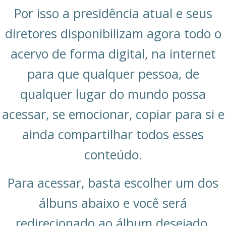
Por isso a presidência atual e seus
diretores disponibilizam agora todo o
acervo de forma digital, na internet
para que qualquer pessoa, de
qualquer lugar do mundo possa
acessar, se emocionar, copiar para si e
ainda compartilhar todos esses
conteúdo.
Para acessar, basta escolher um dos
álbuns abaixo e você será
redirecionado ao álbum desejado.