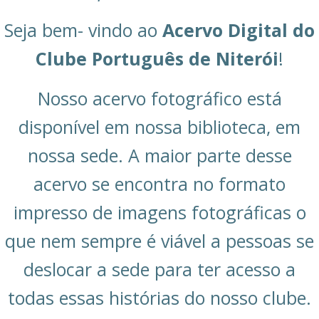
Seja bem- vindo ao
Acervo Digital do
Clube Português de Niterói
!
Nosso acervo fotográfico está
disponível em nossa biblioteca, em
nossa sede. A maior parte desse
acervo se encontra no formato
impresso de imagens fotográficas o
que nem sempre é viável a pessoas se
deslocar a sede para ter acesso a
todas essas histórias do nosso clube.