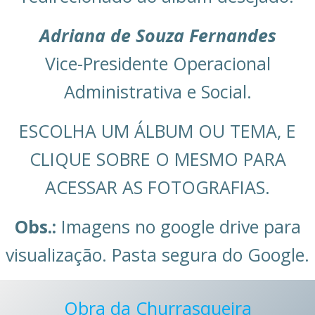
Adriana de Souza Fernandes
Vice-Presidente Operacional
Administrativa e Social.
ESCOLHA UM ÁLBUM OU TEMA, E
CLIQUE SOBRE O MESMO PARA
ACESSAR AS FOTOGRAFIAS.
Obs.:
Imagens no google drive para
visualização. Pasta segura do Google.
Obra da Churrasqueira